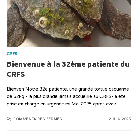
CRFS
Bienvenue à la 32ème patiente du
CRFS
Bienven Notre 32e patiente, une grande tortue caouanne
de 62kg - la plus grande jamais accueillie au CRFS- a été
prise en charge en urgence mi Mai 2025 après avoir…
COMMENTAIRES FERMÉS
2 JUIN 2025