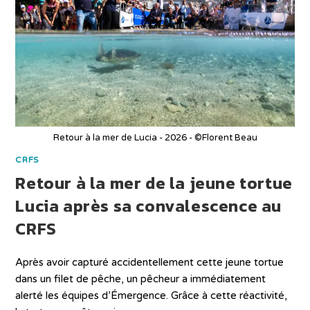
Retour à la mer de Lucia - 2026 - ©Florent Beau
CRFS
Retour à la mer de la jeune tortue
Lucia après sa convalescence au
CRFS
Après avoir capturé accidentellement cette jeune tortue
dans un filet de pêche, un pêcheur a immédiatement
alerté les équipes d’Émergence. Grâce à cette réactivité,