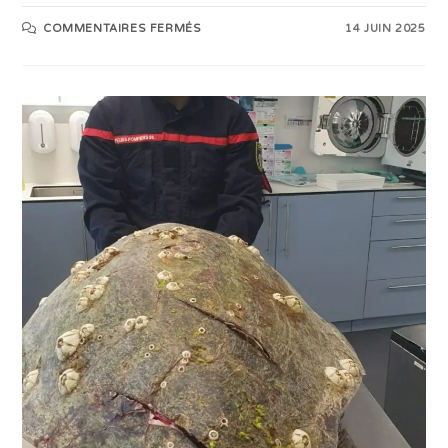
COMMENTAIRES FERMÉS
14 JUIN 2025