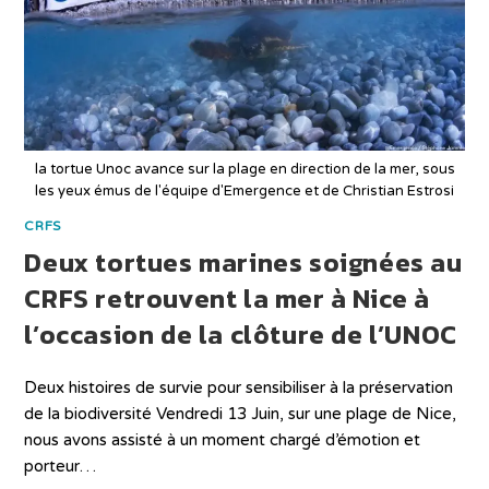
la tortue Unoc avance sur la plage en direction de la mer, sous
les yeux émus de l'équipe d'Emergence et de Christian Estrosi
CRFS
Deux tortues marines soignées au
CRFS retrouvent la mer à Nice à
l’occasion de la clôture de l’UNOC
Deux histoires de survie pour sensibiliser à la préservation
de la biodiversité Vendredi 13 Juin, sur une plage de Nice,
nous avons assisté à un moment chargé d’émotion et
porteur…