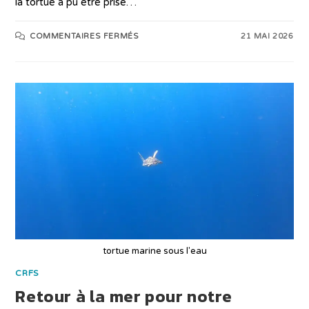
la tortue a pu être prise…
COMMENTAIRES FERMÉS
21 MAI 2026
tortue marine sous l'eau
CRFS
Retour à la mer pour notre