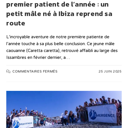
premier patient de l’année : un
petit mâle né à Ibiza reprend sa
route
L’incroyable aventure de notre première patiente de
l’année touche à sa plus belle conclusion. Ce jeune mâle
caouanne (Caretta caretta), retrouvé affaibli au large des
Issambres en février dernier, a…
COMMENTAIRES FERMÉS
25 JUIN 2025