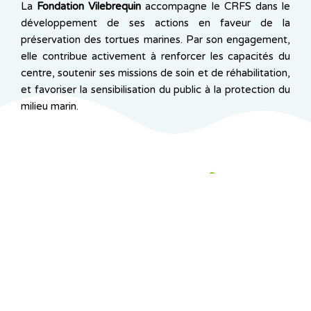
La
Fondation Vilebrequin
accompagne le CRFS dans le
développement de ses actions en faveur de la
préservation des tortues marines. Par son engagement,
elle contribue activement à renforcer les capacités du
centre, soutenir ses missions de soin et de réhabilitation,
et favoriser la sensibilisation du public à la protection du
milieu marin.