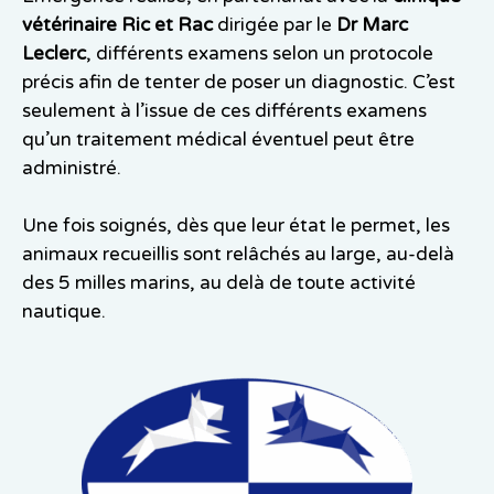
vétérinaire Ric et Rac
dirigée par le
Dr Marc
Leclerc
, différents examens selon un protocole
précis afin de tenter de poser un diagnostic. C’est
seulement à l’issue de ces différents examens
qu’un traitement médical éventuel peut être
administré.
Une fois soignés, dès que leur état le permet, les
animaux recueillis sont relâchés au large, au-delà
des 5 milles marins, au delà de toute activité
nautique.