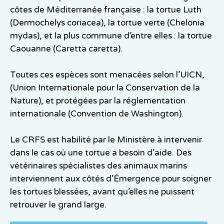
côtes de Méditerranée française : la tortue Luth
(Dermochelys coriacea), la tortue verte (Chelonia
mydas), et la plus commune d’entre elles : la tortue
Caouanne (Caretta caretta).
Toutes ces espèces sont menacées selon l’UICN,
(Union Internationale pour la Conservation de la
Nature), et protégées par la réglementation
internationale (Convention de Washington).
Le CRFS est habilité par le Ministère à intervenir
dans le cas où une tortue a besoin d’aide. Des
vétérinaires spécialistes des animaux marins
interviennent aux côtés d’Émergence pour soigner
les tortues blessées, avant qu’elles ne puissent
retrouver le grand large.