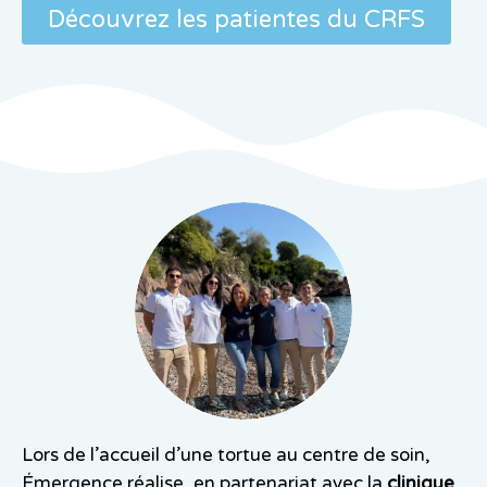
Découvrez les patientes du CRFS
Lors de l’accueil d’une tortue au centre de soin,
Émergence réalise, en partenariat avec la
clinique