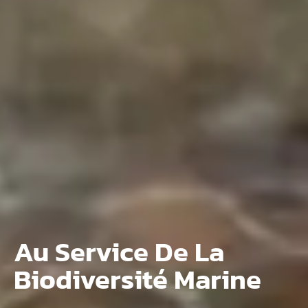
Au Service De La
Biodiversité Marine