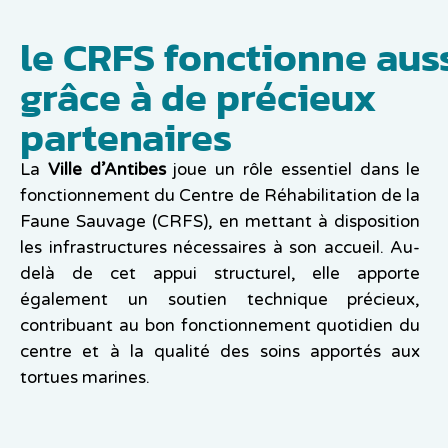
le CRFS fonctionne aus
grâce à de précieux
partenaires
La
Ville d’Antibes
joue un rôle essentiel dans le
fonctionnement du Centre de Réhabilitation de la
Faune Sauvage (CRFS), en mettant à disposition
les infrastructures nécessaires à son accueil. Au-
delà de cet appui structurel, elle apporte
également un soutien technique précieux,
contribuant au bon fonctionnement quotidien du
centre et à la qualité des soins apportés aux
tortues marines.