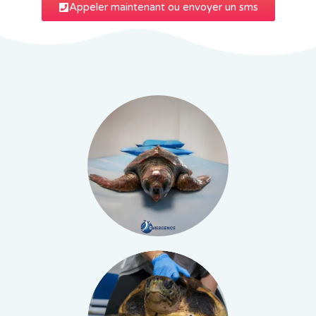
Appeler maintenant ou envoyer un sms