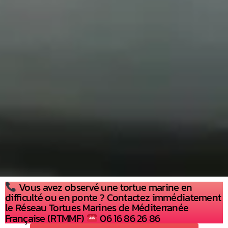
Vous avez observé une tortue marine en
difficulté ou en ponte ? Contactez immédiatement
le Réseau Tortues Marines de Méditerranée
Française (RTMMF)
06 16 86 26 86