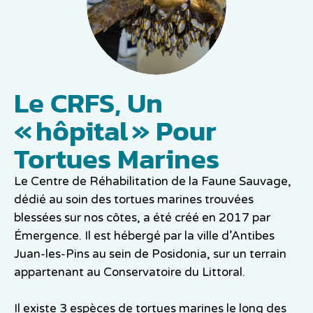
Le CRFS, Un
« Hôpital » Pour
Tortues Marines
Le Centre de Réhabilitation de la Faune Sauvage,
dédié au soin des tortues marines trouvées
blessées sur nos côtes, a été créé en 2017 par
Émergence. Il est hébergé par la ville d’Antibes
Juan-les-Pins au sein de Posidonia, sur un terrain
appartenant au Conservatoire du Littoral.
Il existe 3 espèces de tortues marines le long des