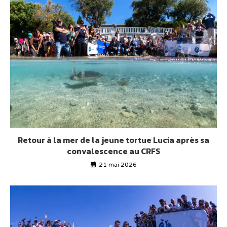
Retour à la mer de la jeune tortue Lucia après sa
convalescence au CRFS
21 mai 2026