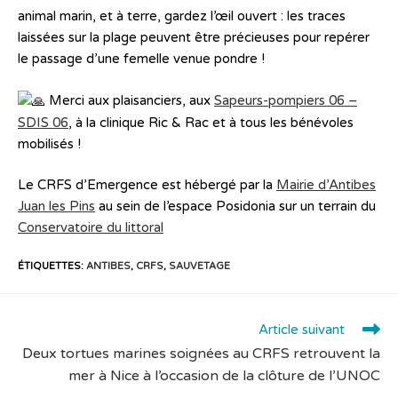
animal marin, et à terre, gardez l’œil ouvert : les traces
laissées sur la plage peuvent être précieuses pour repérer
le passage d’une femelle venue pondre !
Merci aux plaisanciers, aux
Sapeurs-pompiers 06 –
SDIS 06
, à la clinique Ric & Rac et à tous les bénévoles
mobilisés !
Le CRFS d’Emergence est hébergé par la
Mairie d’Antibes
Juan les Pins
au sein de l’espace Posidonia sur un terrain du
Conservatoire du littoral
ÉTIQUETTES
:
ANTIBES
,
CRFS
,
SAUVETAGE
Article suivant
Deux tortues marines soignées au CRFS retrouvent la
mer à Nice à l’occasion de la clôture de l’UNOC