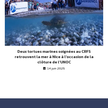
Deux tortues marines soignées au CRFS
retrouvent la mer à Nice à l’occasion de la
clôture de l’UNOC
14 juin 2025