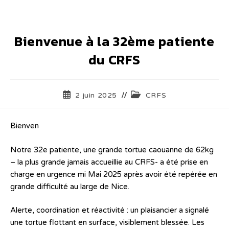
Bienvenue à la 32ème patiente
du CRFS
2 juin 2025
CRFS
Bienven
Notre 32e patiente, une grande tortue caouanne de 62kg
– la plus grande jamais accueillie au CRFS- a été prise en
charge en urgence mi Mai 2025 après avoir été repérée en
grande difficulté au large de Nice.
Alerte, coordination et réactivité : un plaisancier a signalé
une tortue flottant en surface, visiblement blessée. Les