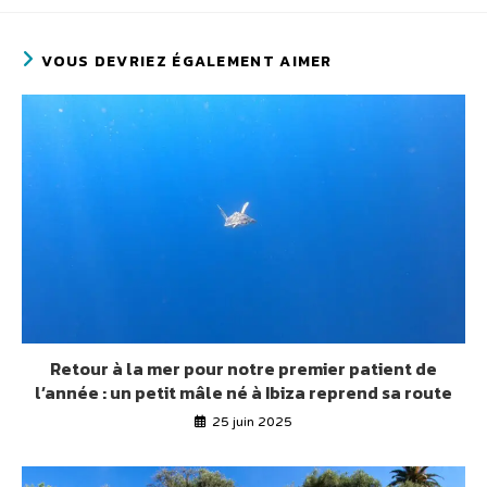
VOUS DEVRIEZ ÉGALEMENT AIMER
Retour à la mer pour notre premier patient de
l’année : un petit mâle né à Ibiza reprend sa route
25 juin 2025