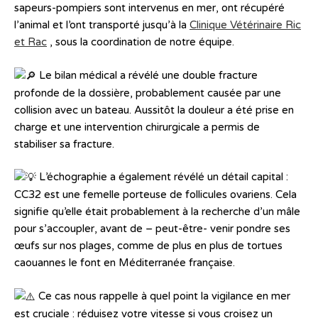
sapeurs-pompiers sont intervenus en mer, ont récupéré
l’animal et l’ont transporté jusqu’à la
Clinique Vétérinaire Ric
et Rac
, sous la coordination de notre équipe.
Le bilan médical a révélé une double fracture
profonde de la dossière, probablement causée par une
collision avec un bateau. Aussitôt la douleur a été prise en
charge et une intervention chirurgicale a permis de
stabiliser sa fracture.
L’échographie a également révélé un détail capital :
CC32 est une femelle porteuse de follicules ovariens. Cela
signifie qu’elle était probablement à la recherche d’un mâle
pour s’accoupler, avant de – peut-être- venir pondre ses
œufs sur nos plages, comme de plus en plus de tortues
caouannes le font en Méditerranée française.
Ce cas nous rappelle à quel point la vigilance en mer
est cruciale : réduisez votre vitesse si vous croisez un