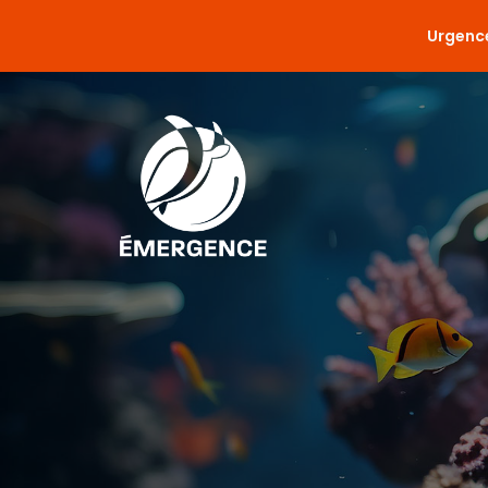
Urgence