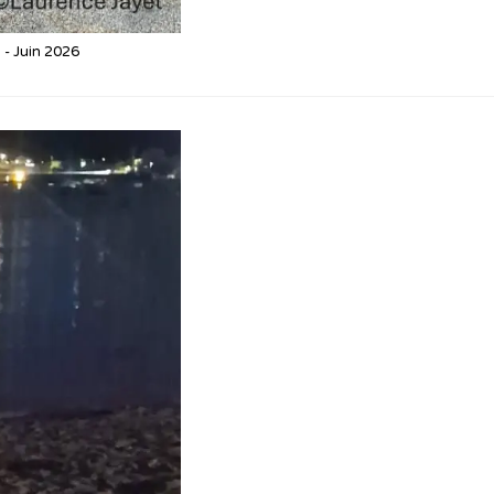
 - Juin 2026