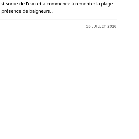
t sortie de l'eau et a commencé à remonter la plage.
a présence de baigneurs…
15 JUILLET 2026