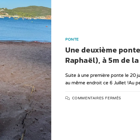
PONTE
Une deuxième ponte 
Raphaël), à 5m de la
Suite à une première ponte le 20 j
au même endroit ce 6 Juillet !Au p
COMMENTAIRES FERMÉS