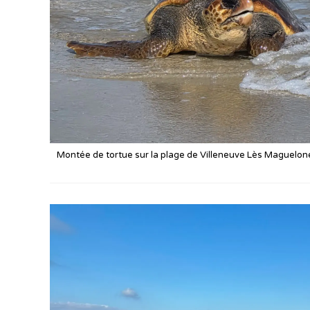
Montée de tortue sur la plage de Villeneuve Lès Maguelone