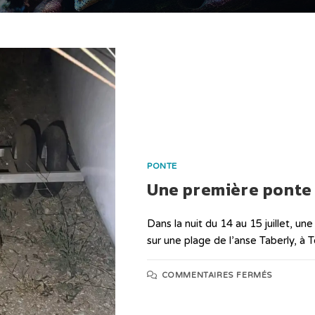
PONTE
Une première ponte 
Dans la nuit du 14 au 15 juillet, u
sur une plage de l’anse Taberly, à 
COMMENTAIRES FERMÉS