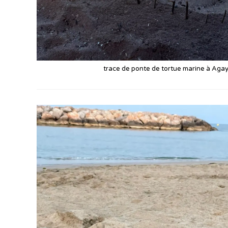
trace de ponte de tortue marine à Agay