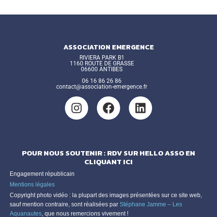
ASSOCIATION EMERGENCE
RIVIERA PARK B1
1160 ROUTE DE GRASSE
06600 ANTIBES
06 16 86 26 86
contact@association-emergence.fr
POUR NOUS SOUTENIR : RDV SUR HELLO ASSO EN
CLIQUANT ICI
Engagement républicain
Mentions légales
Copyright photo vidéo : la plupart des images présentées sur ce site web,
sauf mention contraire, sont réalisées par
Stéphane Jamme – Les
Aquanautes
, que nous remercions vivement !