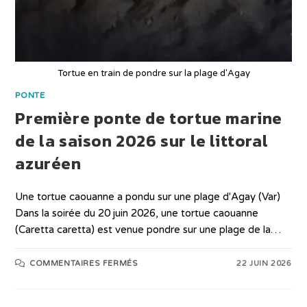
Tortue en train de pondre sur la plage d'Agay
PONTE
Première ponte de tortue marine
de la saison 2026 sur le littoral
azuréen
Une tortue caouanne a pondu sur une plage d'Agay (Var)
Dans la soirée du 20 juin 2026, une tortue caouanne
(Caretta caretta) est venue pondre sur une plage de la…
COMMENTAIRES FERMÉS
22 JUIN 2026