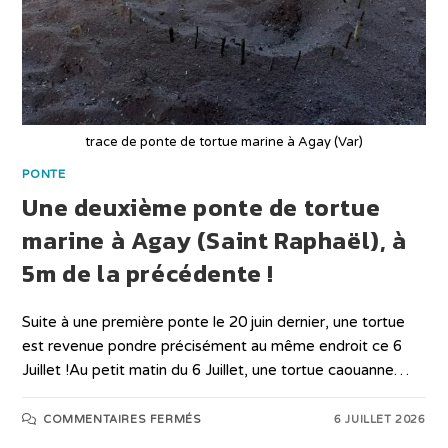
trace de ponte de tortue marine à Agay (Var)
PONTE
Une deuxième ponte de tortue
marine à Agay (Saint Raphaël), à
5m de la précédente !
Suite à une première ponte le 20 juin dernier, une tortue
est revenue pondre précisément au même endroit ce 6
Juillet !Au petit matin du 6 Juillet, une tortue caouanne…
COMMENTAIRES FERMÉS
6 JUILLET 2026