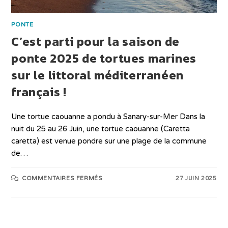
PONTE
C’est parti pour la saison de
ponte 2025 de tortues marines
sur le littoral méditerranéen
français !
Une tortue caouanne a pondu à Sanary-sur-Mer Dans la
nuit du 25 au 26 Juin, une tortue caouanne (Caretta
caretta) est venue pondre sur une plage de la commune
de…
COMMENTAIRES FERMÉS
27 JUIN 2025