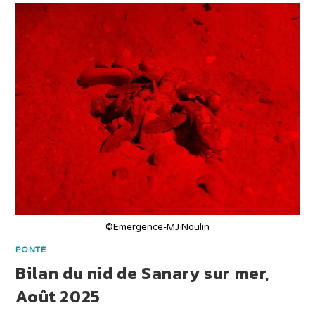
©Emergence-MJ Noulin
PONTE
Bilan du nid de Sanary sur mer,
Août 2025