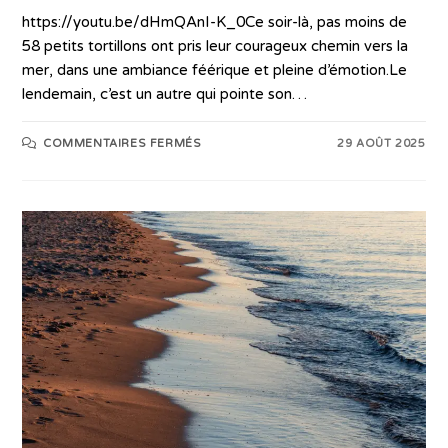
https://youtu.be/dHmQAnI-K_0Ce soir-là, pas moins de
58 petits tortillons ont pris leur courageux chemin vers la
mer, dans une ambiance féérique et pleine d’émotion.Le
lendemain, c’est un autre qui pointe son…
COMMENTAIRES FERMÉS
29 AOÛT 2025