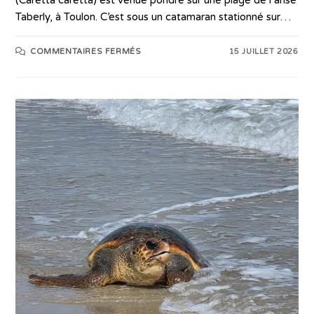
Taberly, à Toulon. C’est sous un catamaran stationné sur…
COMMENTAIRES FERMÉS
15 JUILLET 2026