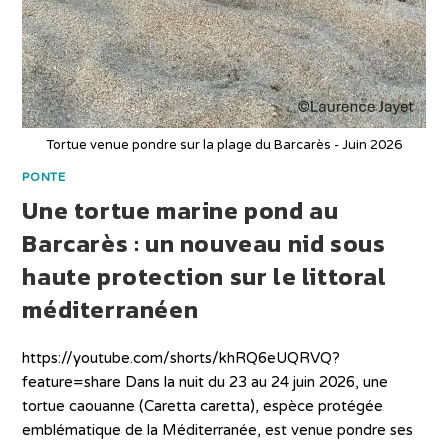
Tortue venue pondre sur la plage du Barcarès - Juin 2026
PONTE
Une tortue marine pond au
Barcarès : un nouveau nid sous
haute protection sur le littoral
méditerranéen
https://youtube.com/shorts/khRQ6eUQRVQ?
feature=share Dans la nuit du 23 au 24 juin 2026, une
tortue caouanne (Caretta caretta), espèce protégée
emblématique de la Méditerranée, est venue pondre ses