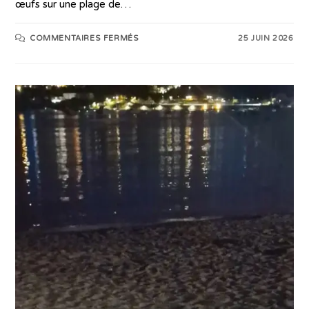
œufs sur une plage de…
COMMENTAIRES FERMÉS
25 JUIN 2026